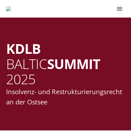
KDLB
BALTIC
SUMMIT
2025
Insolvenz- und Restrukturierungsrecht
an der Ostsee