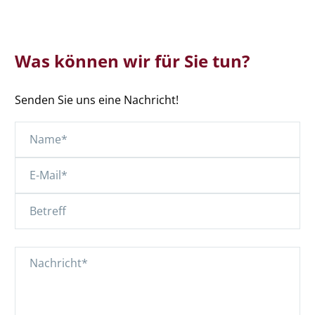
Was können wir für Sie tun?
Senden Sie uns eine Nachricht!