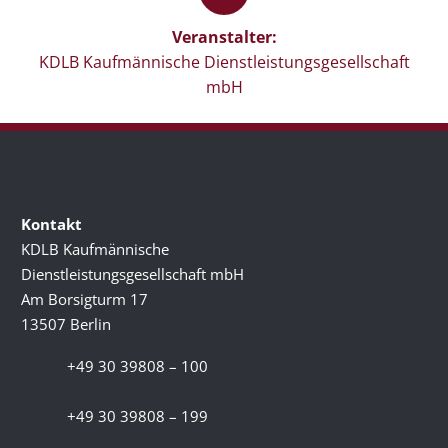
Veranstalter:
KDLB Kaufmännische Dienstleistungsgesellschaft
mbH
Kontakt
KDLB Kaufmännische
Dienstleistungsgesellschaft mbH
Am Borsigturm 17
13507 Berlin
+49 30 39808 – 100
+49 30 39808 – 199