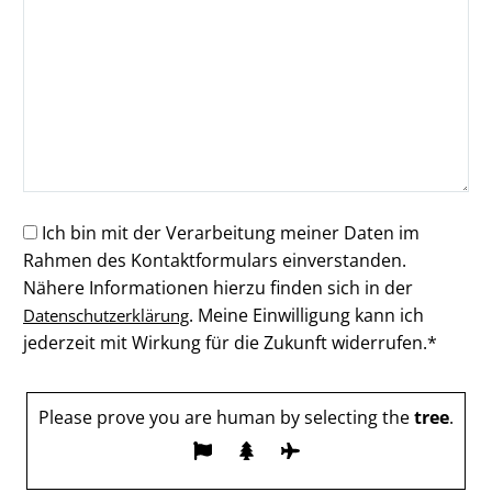
Ich bin mit der Verarbeitung meiner Daten im
Rahmen des Kontaktformulars einverstanden.
Nähere Informationen hierzu finden sich in der
. Meine Einwilligung kann ich
Datenschutzerklärung
jederzeit mit Wirkung für die Zukunft widerrufen.*
Please prove you are human by selecting the
tree
.