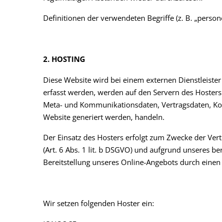
Definitionen der verwendeten Begriffe (z. B. „perso
2. HOSTING
Diese Website wird bei einem externen Dienstleister
erfasst werden, werden auf den Servern des Hosters 
Meta- und Kommunikationsdaten, Vertragsdaten, Kon
Website generiert werden, handeln.
Der Einsatz des Hosters erfolgt zum Zwecke der Ve
(Art. 6 Abs. 1 lit. b DSGVO) und aufgrund unseres ber
Bereitstellung unseres Online-Angebots durch einen pr
Wir setzen folgenden Hoster ein: