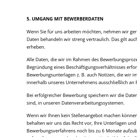
5. UMGANG MIT BEWERBERDATEN
Wenn Sie für uns arbeiten möchten, nehmen wir ger
Daten behandeln wir streng vertraulich. Das gilt au
erheben.
Alle Daten, die wir im Rahmen des Bewerbungsprozes
Begründung eines Beschäftigungsverhältnisses erfor
Bewerbungsunterlagen z. B. auch Notizen, die wir 
innerhalb unseres Unternehmens ausschließlich an Pe
Bei erfolgreicher Bewerbung speichern wir die Daten
sind, in unseren Datenverarbeitungssystemen.
Wenn wir Ihnen kein Stellenangebot machen können,
behalten wir uns das Recht vor, Ihre Unterlagen u
Bewerbungsverfahrens noch bis zu 6 Monate aufzubew