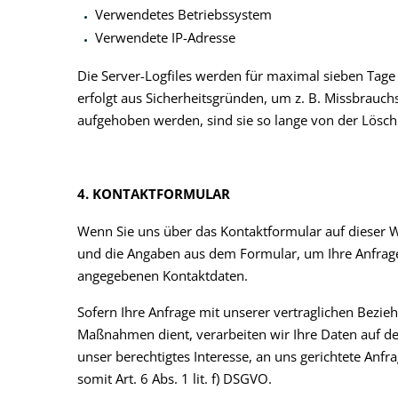
Verwendetes Betriebssystem
Verwendete IP-Adresse
Die Server-Logfiles werden für maximal sieben Tage
erfolgt aus Sicherheitsgründen, um z. B. Missbrauc
aufgehoben werden, sind sie so lange von der Löschu
4. KONTAKTFORMULAR
Wenn Sie uns über das Kontaktformular auf dieser W
und die Angaben aus dem Formular, um Ihre Anfrage 
angegebenen Kontaktdaten.
Sofern Ihre Anfrage mit unserer vertraglichen Bezi
Maßnahmen dient, verarbeiten wir Ihre Daten auf der 
unser berechtigtes Interesse, an uns gerichtete Anfr
somit Art. 6 Abs. 1 lit. f) DSGVO.