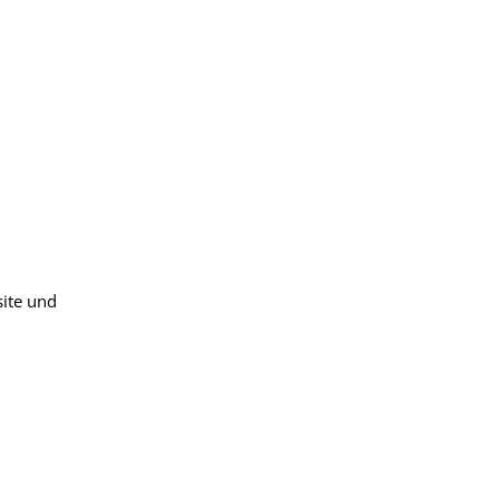
site und